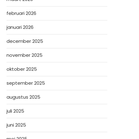
februari 2026
januari 2026
december 2025
november 2025
oktober 2025
september 2025
augustus 2025
juli 2025
juni 2025
mei 2025