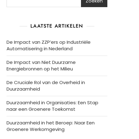
Zoeken
LAATSTE ARTIKELEN
De Impact van ZZP’ers op Industriële
Automatisering in Nederland
De Impact van Niet Duurzame
Energiebronnen op het Milieu
De Cruciale Rol van de Overheid in
Duurzaamheid
Duurzaamheid in Organisaties: Een Stap
naar een Groenere Toekomst
Duurzaamheid in het Beroep: Naar Een
Groenere Werkomgeving