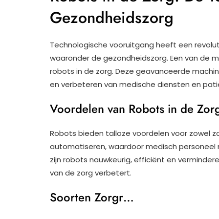
Gezondheidszorg
Technologische vooruitgang heeft een revolut
waaronder de gezondheidszorg. Een van de me
robots in de zorg. Deze geavanceerde machine
en verbeteren van medische diensten en pati
Voordelen van Robots in de Zor
Robots bieden talloze voordelen voor zowel zo
automatiseren, waardoor medisch personeel m
zijn robots nauwkeurig, efficiënt en vermindere
van de zorg verbetert.
Soorten Zorgr…