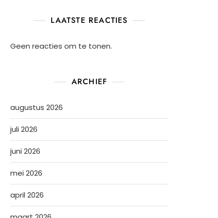
LAATSTE REACTIES
Geen reacties om te tonen.
ARCHIEF
augustus 2026
juli 2026
juni 2026
mei 2026
april 2026
maart 2026