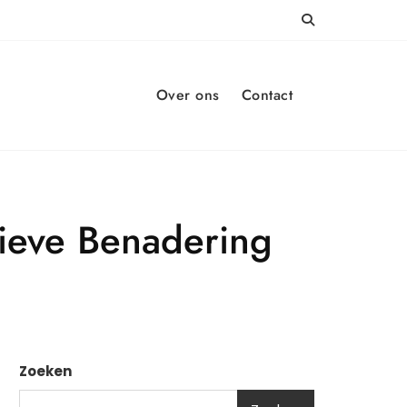
Over ons
Contact
tieve Benadering
Zoeken