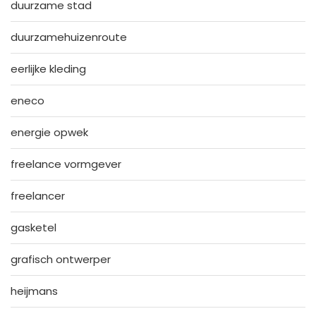
duurzame stad
duurzamehuizenroute
eerlijke kleding
eneco
energie opwek
freelance vormgever
freelancer
gasketel
grafisch ontwerper
heijmans