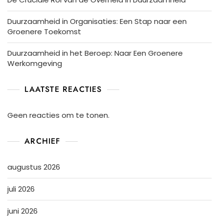
Duurzaamheid in Organisaties: Een Stap naar een
Groenere Toekomst
Duurzaamheid in het Beroep: Naar Een Groenere
Werkomgeving
LAATSTE REACTIES
Geen reacties om te tonen.
ARCHIEF
augustus 2026
juli 2026
juni 2026