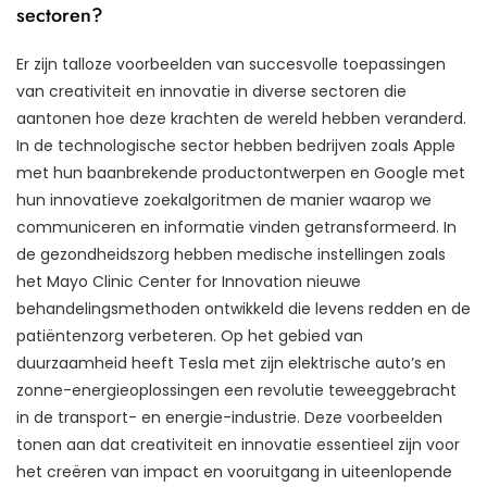
sectoren?
Er zijn talloze voorbeelden van succesvolle toepassingen
van creativiteit en innovatie in diverse sectoren die
aantonen hoe deze krachten de wereld hebben veranderd.
In de technologische sector hebben bedrijven zoals Apple
met hun baanbrekende productontwerpen en Google met
hun innovatieve zoekalgoritmen de manier waarop we
communiceren en informatie vinden getransformeerd. In
de gezondheidszorg hebben medische instellingen zoals
het Mayo Clinic Center for Innovation nieuwe
behandelingsmethoden ontwikkeld die levens redden en de
patiëntenzorg verbeteren. Op het gebied van
duurzaamheid heeft Tesla met zijn elektrische auto’s en
zonne-energieoplossingen een revolutie teweeggebracht
in de transport- en energie-industrie. Deze voorbeelden
tonen aan dat creativiteit en innovatie essentieel zijn voor
het creëren van impact en vooruitgang in uiteenlopende