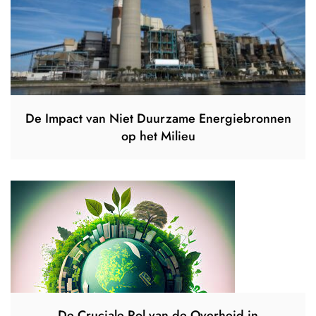
De Impact van Niet Duurzame Energiebronnen
op het Milieu
De Cruciale Rol van de Overheid in