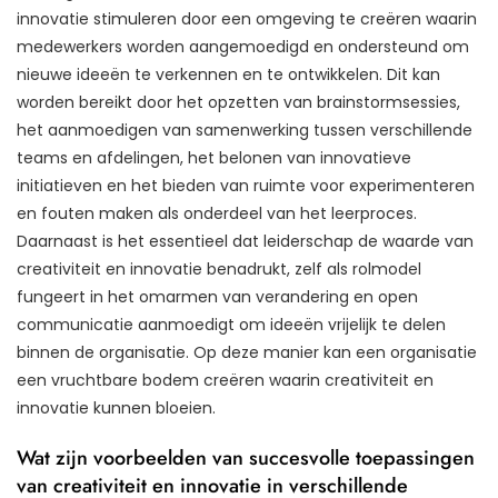
innovatie stimuleren door een omgeving te creëren waarin
medewerkers worden aangemoedigd en ondersteund om
nieuwe ideeën te verkennen en te ontwikkelen. Dit kan
worden bereikt door het opzetten van brainstormsessies,
het aanmoedigen van samenwerking tussen verschillende
teams en afdelingen, het belonen van innovatieve
initiatieven en het bieden van ruimte voor experimenteren
en fouten maken als onderdeel van het leerproces.
Daarnaast is het essentieel dat leiderschap de waarde van
creativiteit en innovatie benadrukt, zelf als rolmodel
fungeert in het omarmen van verandering en open
communicatie aanmoedigt om ideeën vrijelijk te delen
binnen de organisatie. Op deze manier kan een organisatie
een vruchtbare bodem creëren waarin creativiteit en
innovatie kunnen bloeien.
Wat zijn voorbeelden van succesvolle toepassingen
van creativiteit en innovatie in verschillende