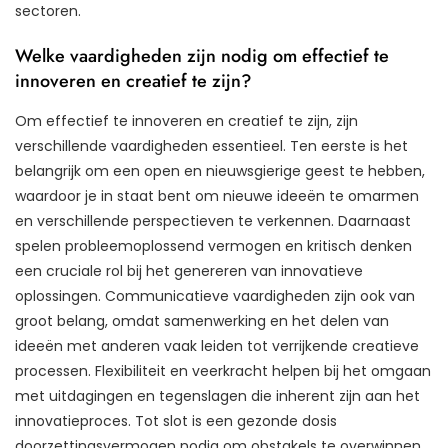
sectoren.
Welke vaardigheden zijn nodig om effectief te
innoveren en creatief te zijn?
Om effectief te innoveren en creatief te zijn, zijn
verschillende vaardigheden essentieel. Ten eerste is het
belangrijk om een open en nieuwsgierige geest te hebben,
waardoor je in staat bent om nieuwe ideeën te omarmen
en verschillende perspectieven te verkennen. Daarnaast
spelen probleemoplossend vermogen en kritisch denken
een cruciale rol bij het genereren van innovatieve
oplossingen. Communicatieve vaardigheden zijn ook van
groot belang, omdat samenwerking en het delen van
ideeën met anderen vaak leiden tot verrijkende creatieve
processen. Flexibiliteit en veerkracht helpen bij het omgaan
met uitdagingen en tegenslagen die inherent zijn aan het
innovatieproces. Tot slot is een gezonde dosis
doorzettingsvermogen nodig om obstakels te overwinnen