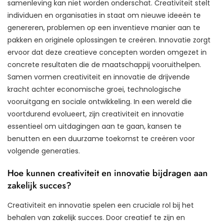
samenleving kan niet worden onderschat. Creativiteit stelt
individuen en organisaties in staat om nieuwe ideeën te
genereren, problemen op een inventieve manier aan te
pakken en originele oplossingen te creëren. Innovatie zorgt
ervoor dat deze creatieve concepten worden omgezet in
concrete resultaten die de maatschappij vooruithelpen.
Samen vormen creativiteit en innovatie de drijvende
kracht achter economische groei, technologische
vooruitgang en sociale ontwikkeling. In een wereld die
voortdurend evolueert, zijn creativiteit en innovatie
essentieel om uitdagingen aan te gaan, kansen te
benutten en een duurzame toekomst te creëren voor
volgende generaties.
Hoe kunnen creativiteit en innovatie bijdragen aan
zakelijk succes?
Creativiteit en innovatie spelen een cruciale rol bij het
behalen van zakelijk succes. Door creatief te zijn en