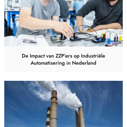
De Impact van ZZP’ers op Industriële
Automatisering in Nederland