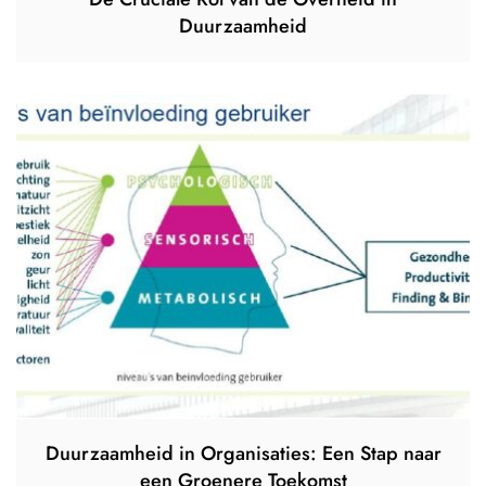
Duurzaamheid
Duurzaamheid in Organisaties: Een Stap naar
een Groenere Toekomst