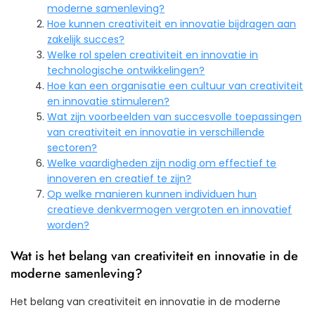
moderne samenleving?
Hoe kunnen creativiteit en innovatie bijdragen aan
zakelijk succes?
Welke rol spelen creativiteit en innovatie in
technologische ontwikkelingen?
Hoe kan een organisatie een cultuur van creativiteit
en innovatie stimuleren?
Wat zijn voorbeelden van succesvolle toepassingen
van creativiteit en innovatie in verschillende
sectoren?
Welke vaardigheden zijn nodig om effectief te
innoveren en creatief te zijn?
Op welke manieren kunnen individuen hun
creatieve denkvermogen vergroten en innovatief
worden?
Wat is het belang van creativiteit en innovatie in de
moderne samenleving?
Het belang van creativiteit en innovatie in de moderne