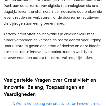
Denk aan de opkomst van digitale technologieën die ons
dagelijks leven transformeren, de medische doorbraken die
levens redden en verbeteren, of de duurzame initiatieven
die bijdragen aan een groener milieu.
Kortom, creativiteit en innovatie zijn onlosmakelijk met
elkaar verbonden en vormen de motor achter vooruitgang.
Door ruimte te geven aan creatief denken en deze ideeën
om te zetten in innovatieve acties, kunnen we blijven
streven naar een betere toekomst vol mogelijkheden.
Veelgestelde Vragen over Creativiteit en
Innovatie: Belang, Toepassingen en
Vaardigheden
Wat is het belang van creativiteit en innovatie in de