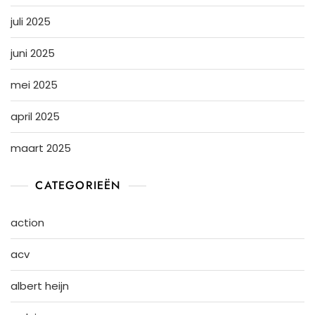
juli 2025
juni 2025
mei 2025
april 2025
maart 2025
CATEGORIEËN
action
acv
albert heijn