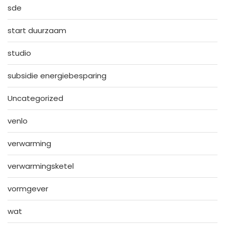
sde
start duurzaam
studio
subsidie energiebesparing
Uncategorized
venlo
verwarming
verwarmingsketel
vormgever
wat