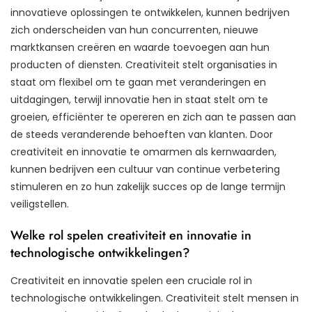
innovatieve oplossingen te ontwikkelen, kunnen bedrijven
zich onderscheiden van hun concurrenten, nieuwe
marktkansen creëren en waarde toevoegen aan hun
producten of diensten. Creativiteit stelt organisaties in
staat om flexibel om te gaan met veranderingen en
uitdagingen, terwijl innovatie hen in staat stelt om te
groeien, efficiënter te opereren en zich aan te passen aan
de steeds veranderende behoeften van klanten. Door
creativiteit en innovatie te omarmen als kernwaarden,
kunnen bedrijven een cultuur van continue verbetering
stimuleren en zo hun zakelijk succes op de lange termijn
veiligstellen.
Welke rol spelen creativiteit en innovatie in
technologische ontwikkelingen?
Creativiteit en innovatie spelen een cruciale rol in
technologische ontwikkelingen. Creativiteit stelt mensen in