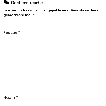
Geef een reactie
Je e-mailadres wordt niet gepubliceerd.
Vereiste velden zijn
gemarkeerd met
*
Reactie
*
Naam
*