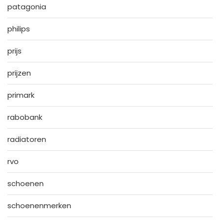
patagonia
philips
prijs
prijzen
primark
rabobank
radiatoren
rvo
schoenen
schoenenmerken