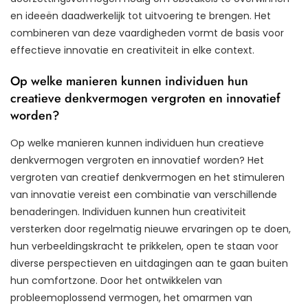
en ideeën daadwerkelijk tot uitvoering te brengen. Het
combineren van deze vaardigheden vormt de basis voor
effectieve innovatie en creativiteit in elke context.
Op welke manieren kunnen individuen hun
creatieve denkvermogen vergroten en innovatief
worden?
Op welke manieren kunnen individuen hun creatieve
denkvermogen vergroten en innovatief worden? Het
vergroten van creatief denkvermogen en het stimuleren
van innovatie vereist een combinatie van verschillende
benaderingen. Individuen kunnen hun creativiteit
versterken door regelmatig nieuwe ervaringen op te doen,
hun verbeeldingskracht te prikkelen, open te staan voor
diverse perspectieven en uitdagingen aan te gaan buiten
hun comfortzone. Door het ontwikkelen van
probleemoplossend vermogen, het omarmen van