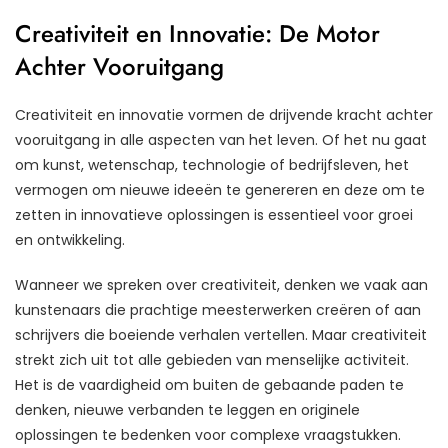
Creativiteit en Innovatie: De Motor
Achter Vooruitgang
Creativiteit en innovatie vormen de drijvende kracht achter
vooruitgang in alle aspecten van het leven. Of het nu gaat
om kunst, wetenschap, technologie of bedrijfsleven, het
vermogen om nieuwe ideeën te genereren en deze om te
zetten in innovatieve oplossingen is essentieel voor groei
en ontwikkeling.
Wanneer we spreken over creativiteit, denken we vaak aan
kunstenaars die prachtige meesterwerken creëren of aan
schrijvers die boeiende verhalen vertellen. Maar creativiteit
strekt zich uit tot alle gebieden van menselijke activiteit.
Het is de vaardigheid om buiten de gebaande paden te
denken, nieuwe verbanden te leggen en originele
oplossingen te bedenken voor complexe vraagstukken.