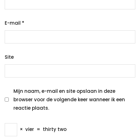
E-mail
*
Site
Mijn naam, e-mail en site opslaan in deze
browser voor de volgende keer wanneer ik een
reactie plaats.
×
vier
=
thirty two