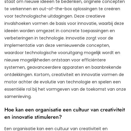
staat om nieuwe ideeën te bedenken, originele concepten
te verkennen en out-of-the-box oplossingen te creëren
voor technologische uitdagingen. Deze creatieve
invalshoeken vormen de basis voor innovatie, waarbij deze
ideeën worden omgezet in concrete toepassingen en
verbeteringen in technologie. Innovatie zorgt voor de
implementatie van deze vernieuwende concepten,
waardoor technologische vooruitgang mogelijk wordt en
nieuwe mogelijkheden ontstaan voor efficiëntere
systemen, geavanceerdere apparaten en baanbrekende
ontdekkingen. Kortom, creativiteit en innovatie vormen de
motor achter de evolutie van technologie en spelen een
essentiële rol bij het vormgeven van de toekomst van onze
samenleving.
Hoe kan een organisatie een cultuur van creativiteit
en innovatie stimuleren?
Een organisatie kan een cultuur van creativiteit en