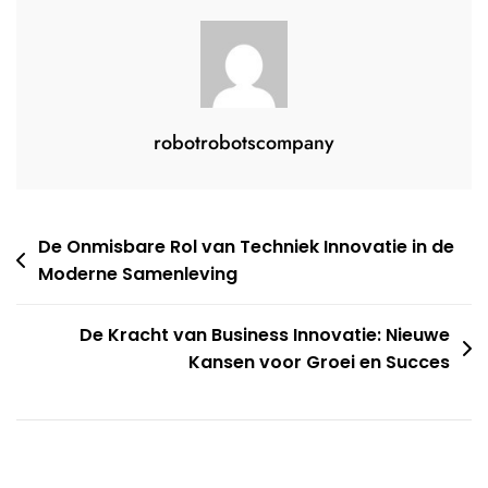
robotrobotscompany
Bericht
De Onmisbare Rol van Techniek Innovatie in de
Moderne Samenleving
navigatie
De Kracht van Business Innovatie: Nieuwe
Kansen voor Groei en Succes