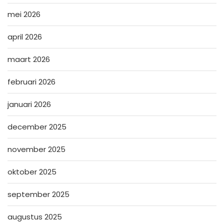
mei 2026
april 2026
maart 2026
februari 2026
januari 2026
december 2025
november 2025
oktober 2025
september 2025
augustus 2025