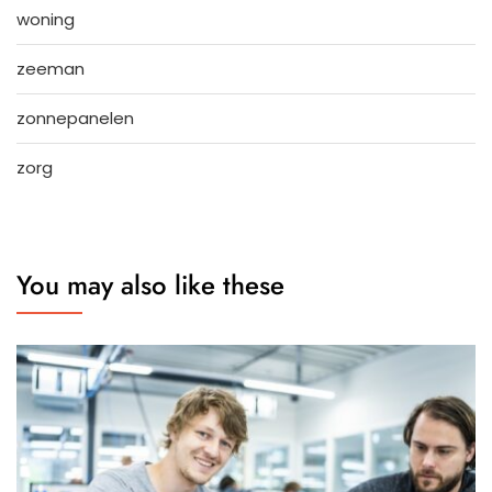
woning
zeeman
zonnepanelen
zorg
You may also like these