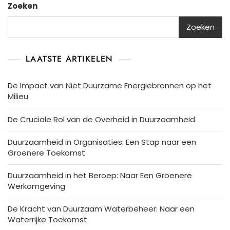
Zoeken
Groene
Toekomst
Zoeken
LAATSTE ARTIKELEN
De Impact van Niet Duurzame Energiebronnen op het
Milieu
De Cruciale Rol van de Overheid in Duurzaamheid
Duurzaamheid in Organisaties: Een Stap naar een
Groenere Toekomst
Duurzaamheid in het Beroep: Naar Een Groenere
Werkomgeving
De Kracht van Duurzaam Waterbeheer: Naar een
Waterrijke Toekomst