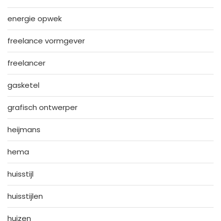
energie opwek
freelance vormgever
freelancer
gasketel
grafisch ontwerper
heijmans
hema
huisstijl
huisstijlen
huizen