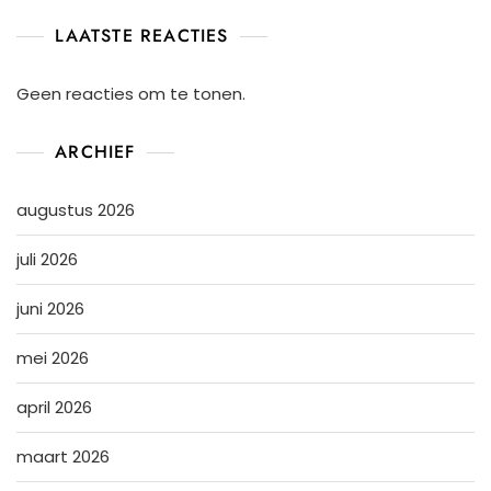
LAATSTE REACTIES
Geen reacties om te tonen.
ARCHIEF
augustus 2026
juli 2026
juni 2026
mei 2026
april 2026
maart 2026