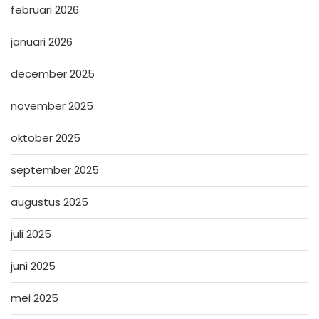
februari 2026
januari 2026
december 2025
november 2025
oktober 2025
september 2025
augustus 2025
juli 2025
juni 2025
mei 2025